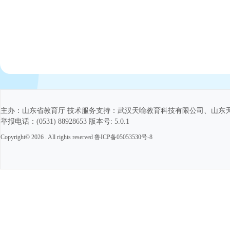
主办：山东省教育厅 技术服务支持：武汉天喻教育科技有限公司、山东天喻爱
举报电话：(0531) 88928653 版本号: 5.0.1
Copyright© 2026 . All rights reserved
鲁ICP备05053530号-8