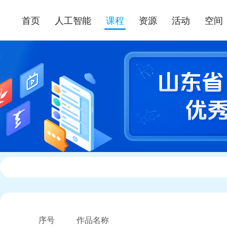
首页
人工智能
课程
资源
活动
空间
序号
作品名称